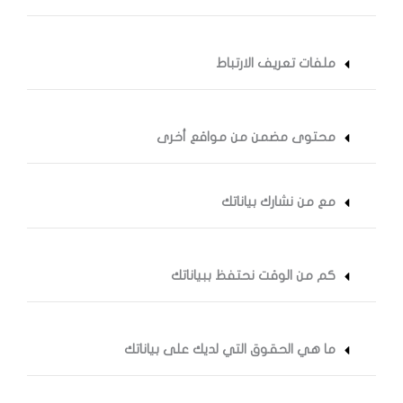
ملفات تعريف الارتباط
محتوى مضمن من مواقع أخرى
مع من نشارك بياناتك
كم من الوقت نحتفظ ببياناتك
ما هي الحقوق التي لديك على بياناتك